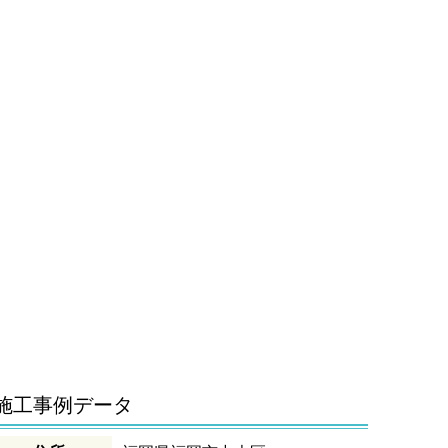
施工事例データ