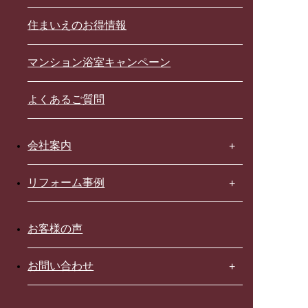
住まいえのお得情報
マンション浴室キャンペーン
よくあるご質問
会社案内
リフォーム事例
お客様の声
お問い合わせ