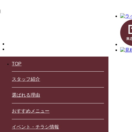
TOP
スタッフ紹介
選ばれる理由
おすすめメニュー
イベント・チラシ情報