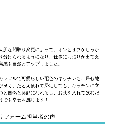
大胆な間取り変更によって、オンとオフがしっか
り分けられるようになり、仕事にも張りが出て充
実感も自然とアップしました。
カラフルで可愛らしい配色のキッチンも、居心地
が良く、たとえ疲れて帰宅しても、キッチンに立
つと自然と笑顔になれるし、お茶を入れて飲むだ
けでも幸せを感じます！
リフォーム担当者の声