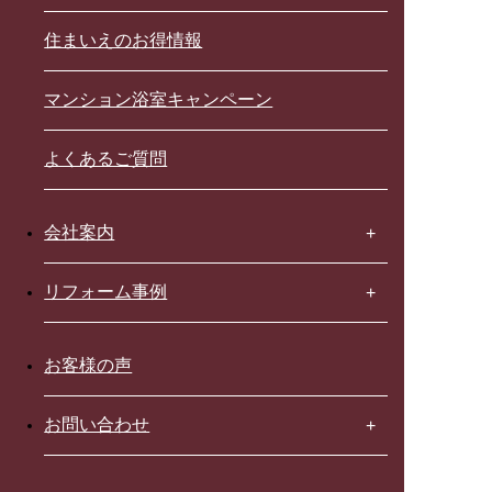
住まいえのお得情報
マンション浴室キャンペーン
よくあるご質問
会社案内
リフォーム事例
お客様の声
お問い合わせ