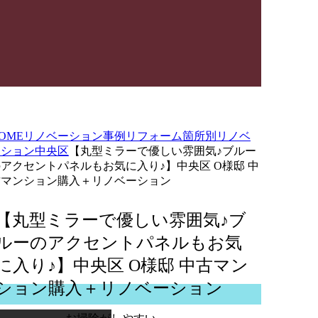
OME
リノベーション事例
リフォーム箇所別
リノベ
ーション
中央区
【丸型ミラーで優しい雰囲気♪ブルー
アクセントパネルもお気に入り♪】中央区 O様邸 中
古マンション購入＋リノベーション
【丸型ミラーで優しい雰囲気♪ブ
ルーのアクセントパネルもお気
に入り♪】中央区 O様邸 中古マン
ション購入＋リノベーション