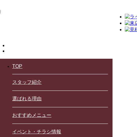
TOP
スタッフ紹介
選ばれる理由
おすすめメニュー
イベント・チラシ情報