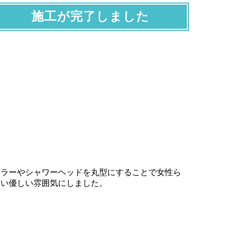
施工が完了しました
ミラーやシャワーヘッドを丸型にすることで女性ら
しい優しい雰囲気にしました。