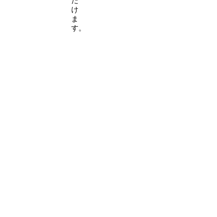
だ
け
ま
す。