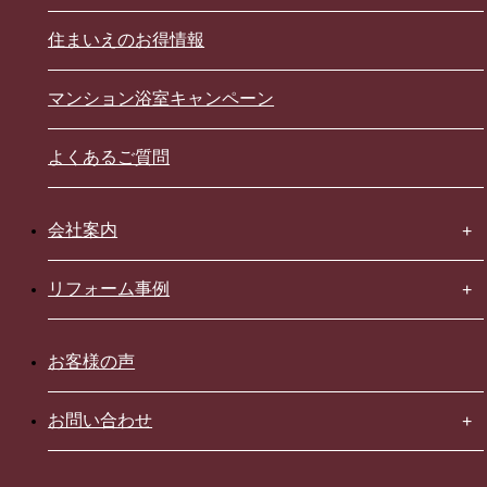
住まいえのお得情報
マンション浴室キャンペーン
よくあるご質問
会社案内
リフォーム事例
お客様の声
お問い合わせ