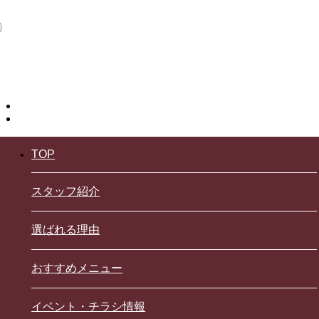
TOP
スタッフ紹介
選ばれる理由
おすすめメニュー
イベント・チラシ情報