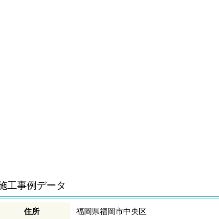
施工事例データ
住所
福岡県福岡市中央区