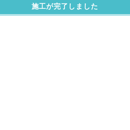
施工が完了しました