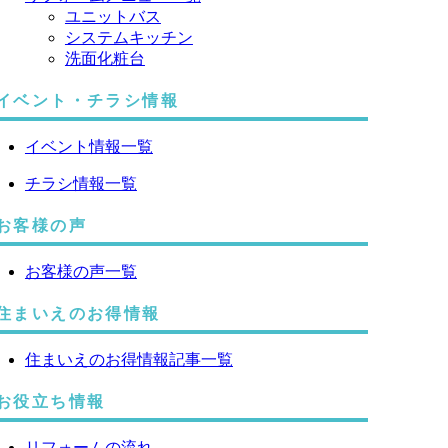
ユニットバス
システムキッチン
洗面化粧台
イベント・チラシ情報
イベント情報一覧
チラシ情報一覧
お客様の声
お客様の声一覧
住まいえのお得情報
住まいえのお得情報記事一覧
お役立ち情報
リフォームの流れ