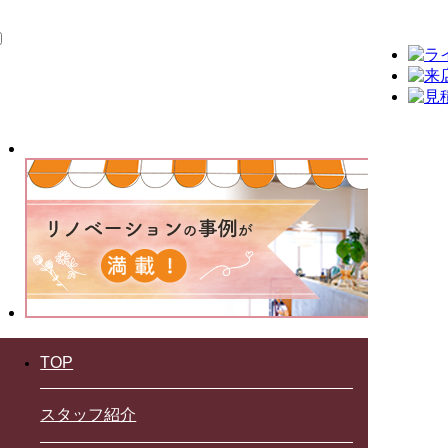
TOP
スタッフ紹介