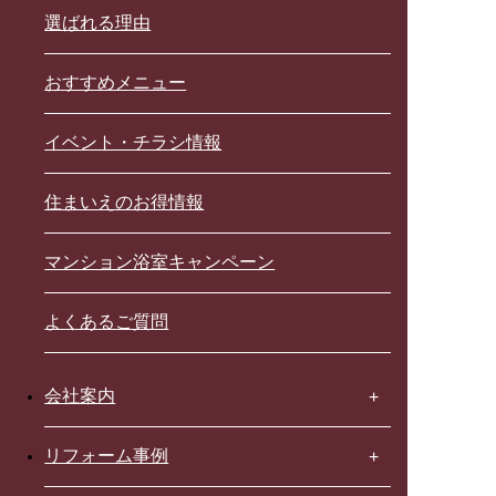
選ばれる理由
おすすめメニュー
イベント・チラシ情報
住まいえのお得情報
マンション浴室キャンペーン
よくあるご質問
会社案内
リフォーム事例