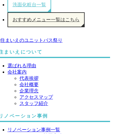
洗面化粧台一覧
おすすめメニュー一覧はこちら
住まいえについて
選ばれる理由
会社案内
代表挨拶
会社概要
企業理念
アクセスマップ
スタッフ紹介
リノベーション事例
リノベーション事例一覧