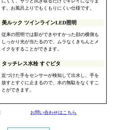
にくく、サッと拭き取るだけでキレイになりま
す。お風呂上りでもくもりにくい仕様です。
美ルック ツインラインLED照明
従来の照明では影ができやすかった顔の横側も
しっかり光が当たるので、ムラなくきちんとメ
イクをすることができます。
タッチレス水栓 すぐピタ
近づけた手をセンサーが検知して出水し、手を
放すとすぐに止まるので、水の無駄をなくすこ
とができます。