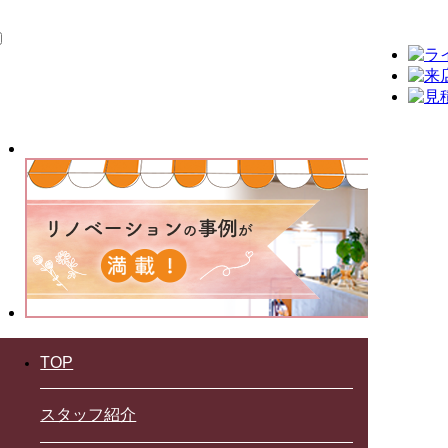
TOP
スタッフ紹介