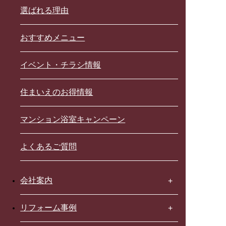
選ばれる理由
おすすめメニュー
イベント・チラシ情報
住まいえのお得情報
マンション浴室キャンペーン
よくあるご質問
会社案内
リフォーム事例