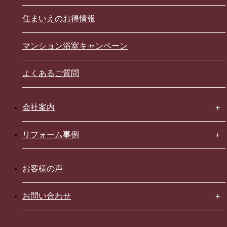
住まいえのお得情報
マンション浴室キャンペーン
よくあるご質問
会社案内
リフォーム事例
お客様の声
お問い合わせ