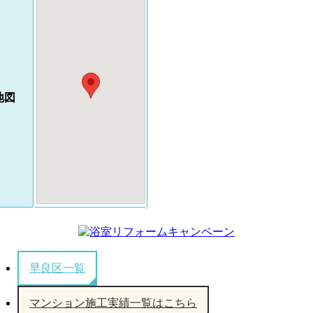
地図
早良区一覧
マンション施工実績一覧はこちら