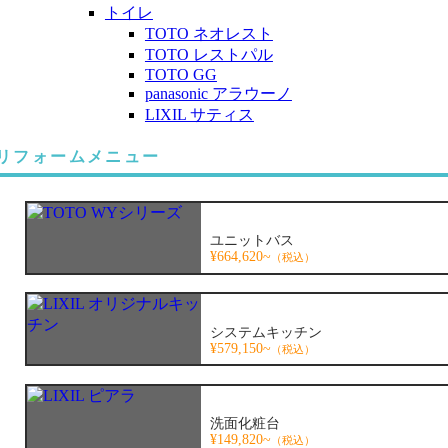
トイレ
TOTO ネオレスト
TOTO レストパル
TOTO GG
panasonic アラウーノ
LIXIL サティス
リフォームメニュー
ユニットバス
¥664,620~
（税込）
システムキッチン
¥579,150~
（税込）
洗面化粧台
¥149,820~
（税込）