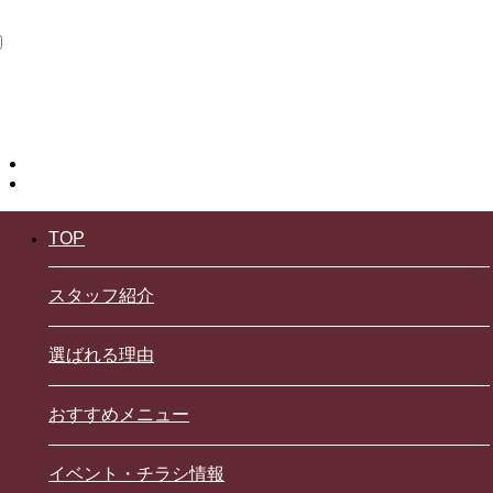
TOP
スタッフ紹介
選ばれる理由
おすすめメニュー
イベント・チラシ情報