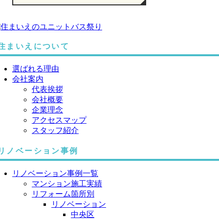
住まいえについて
選ばれる理由
会社案内
代表挨拶
会社概要
企業理念
アクセスマップ
スタッフ紹介
リノベーション事例
リノベーション事例一覧
マンション施工実績
リフォーム箇所別
リノベーション
中央区