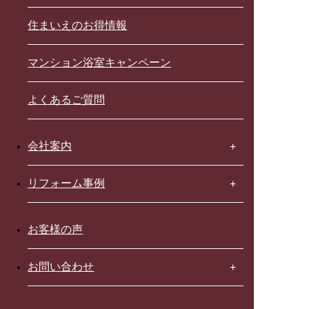
住まいえのお得情報
マンション浴室キャンペーン
よくあるご質問
会社案内
リフォーム事例
お客様の声
お問い合わせ