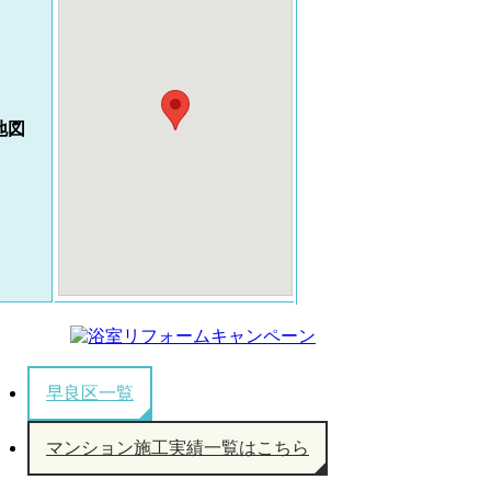
地図
早良区一覧
マンション施工実績一覧はこちら