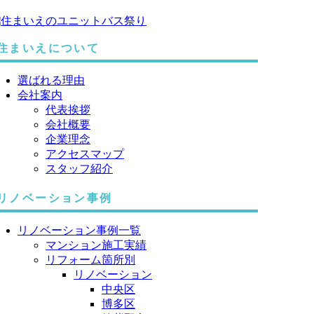
住まいえについて
選ばれる理由
会社案内
代表挨拶
会社概要
企業理念
アクセスマップ
スタッフ紹介
リノベーション事例
リノベーション事例一覧
マンション施工実績
リフォーム箇所別
リノベーション
中央区
博多区