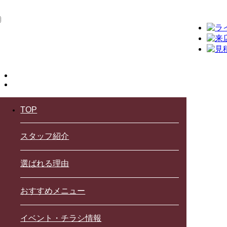
TOP
スタッフ紹介
選ばれる理由
おすすめメニュー
イベント・チラシ情報