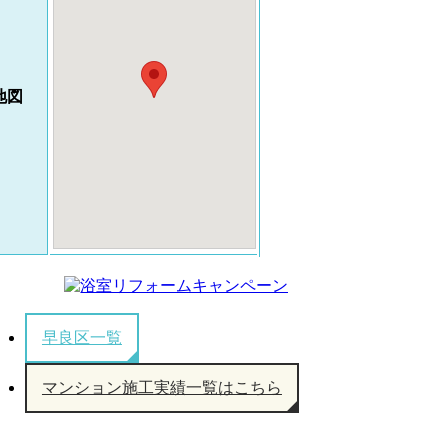
地図
早良区一覧
マンション施工実績一覧はこちら