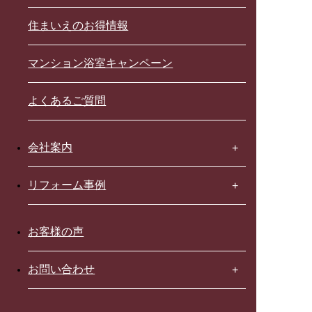
住まいえのお得情報
マンション浴室キャンペーン
よくあるご質問
会社案内
リフォーム事例
お客様の声
お問い合わせ