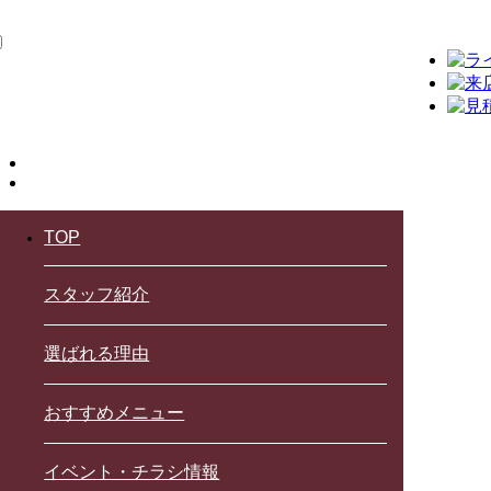
TOP
スタッフ紹介
選ばれる理由
おすすめメニュー
イベント・チラシ情報