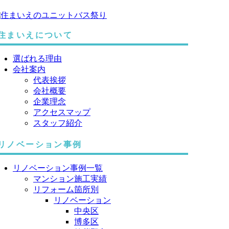
住まいえについて
選ばれる理由
会社案内
代表挨拶
会社概要
企業理念
アクセスマップ
スタッフ紹介
リノベーション事例
リノベーション事例一覧
マンション施工実績
リフォーム箇所別
リノベーション
中央区
博多区