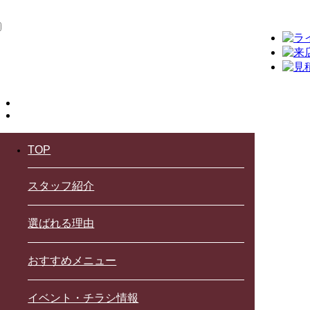
TOP
スタッフ紹介
選ばれる理由
おすすめメニュー
イベント・チラシ情報