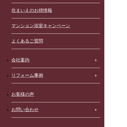
住まいえのお得情報
マンション浴室キャンペーン
よくあるご質問
会社案内
リフォーム事例
お客様の声
お問い合わせ