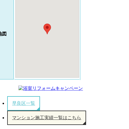
地図
早良区一覧
マンション施工実績一覧はこちら