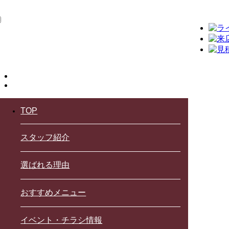
TOP
スタッフ紹介
選ばれる理由
おすすめメニュー
イベント・チラシ情報