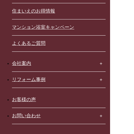
住まいえのお得情報
マンション浴室キャンペーン
よくあるご質問
会社案内
リフォーム事例
お客様の声
お問い合わせ