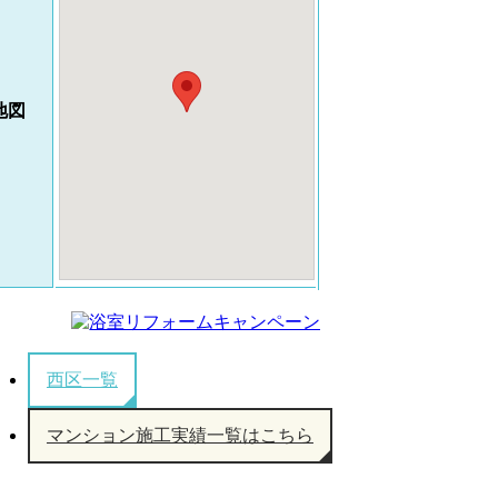
地図
西区一覧
マンション施工実績一覧はこちら