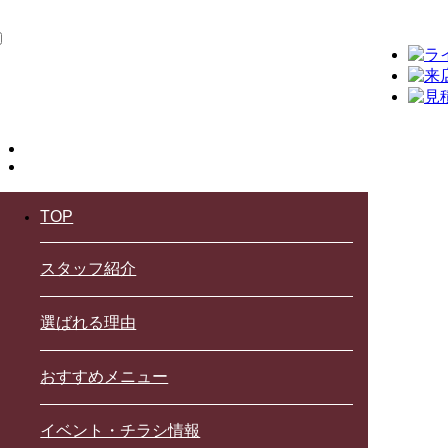
TOP
スタッフ紹介
選ばれる理由
おすすめメニュー
イベント・チラシ情報