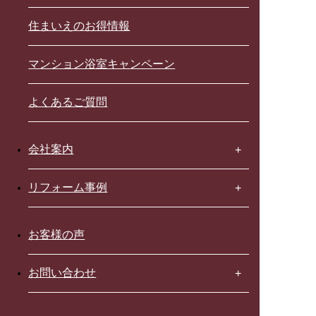
住まいえのお得情報
マンション浴室キャンペーン
よくあるご質問
会社案内
リフォーム事例
お客様の声
お問い合わせ