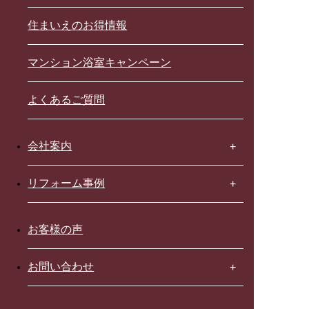
住まいえのお得情報
マンション浴室キャンペーン
よくあるご質問
会社案内
リフォーム事例
お客様の声
お問い合わせ