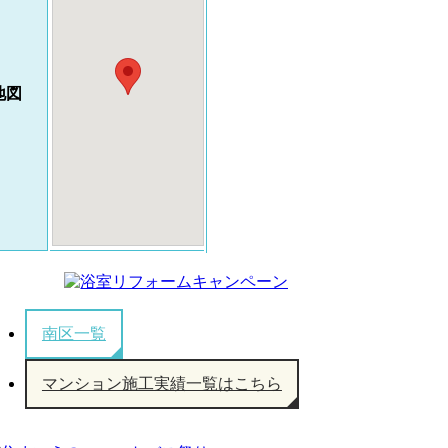
地図
南区一覧
マンション施工実績一覧はこちら