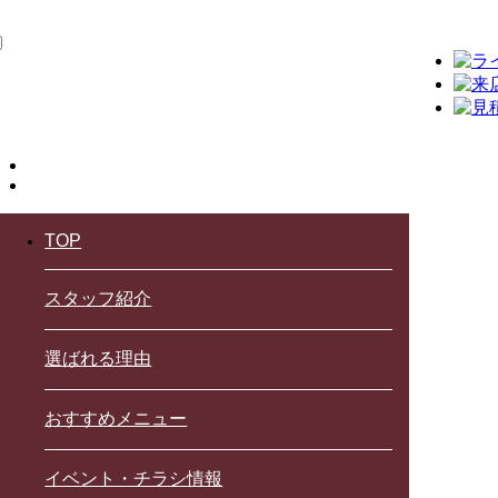
TOP
スタッフ紹介
選ばれる理由
おすすめメニュー
イベント・チラシ情報