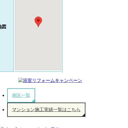
地図
南区一覧
マンション施工実績一覧はこちら