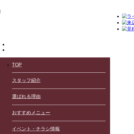
TOP
スタッフ紹介
選ばれる理由
おすすめメニュー
イベント・チラシ情報