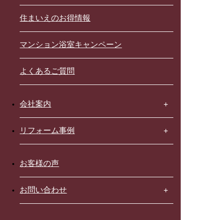
住まいえのお得情報
マンション浴室キャンペーン
よくあるご質問
会社案内
リフォーム事例
お客様の声
お問い合わせ