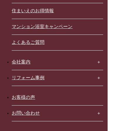
住まいえのお得情報
マンション浴室キャンペーン
よくあるご質問
会社案内
リフォーム事例
お客様の声
お問い合わせ