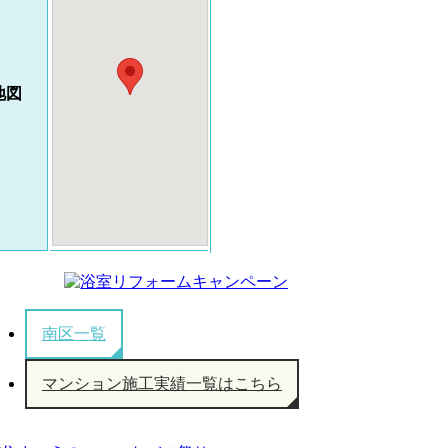
地図
南区一覧
マンション施工実績一覧はこちら