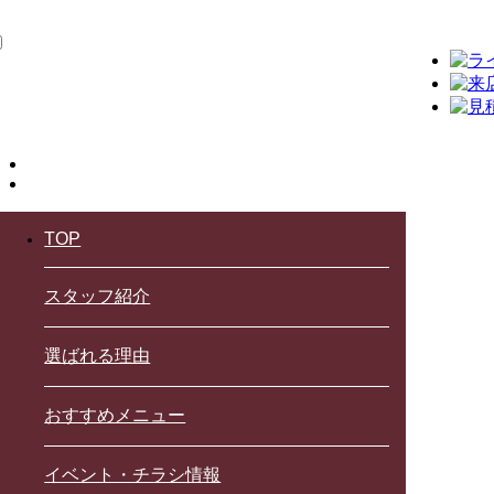
TOP
スタッフ紹介
選ばれる理由
おすすめメニュー
イベント・チラシ情報