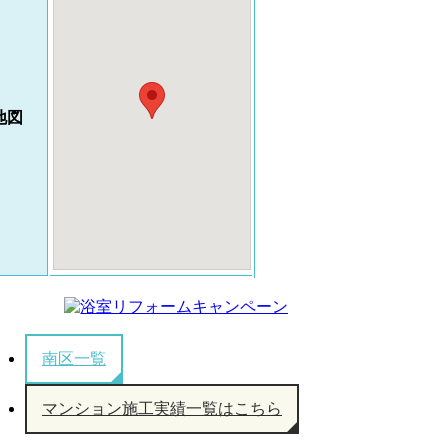
地図
南区一覧
マンション施工実績一覧はこちら