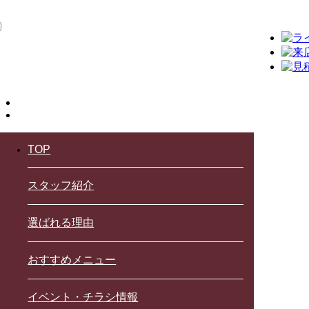
TOP
スタッフ紹介
選ばれる理由
おすすめメニュー
イベント・チラシ情報