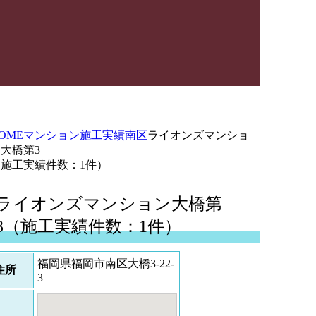
OME
マンション施工実績
南区
ライオンズマンショ
大橋第3
（施工実績件数：1件）
ライオンズマンション大橋第
3（施工実績件数：1件）
福岡県福岡市南区大橋3-22-
住所
3