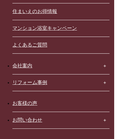
住まいえのお得情報
マンション浴室キャンペーン
よくあるご質問
会社案内
リフォーム事例
お客様の声
お問い合わせ