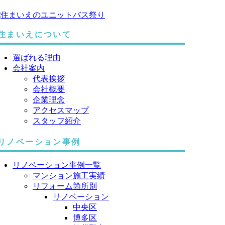
住まいえについて
選ばれる理由
会社案内
代表挨拶
会社概要
企業理念
アクセスマップ
スタッフ紹介
リノベーション事例
リノベーション事例一覧
マンション施工実績
リフォーム箇所別
リノベーション
中央区
博多区