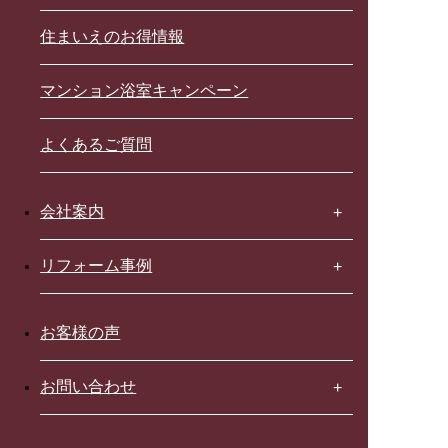
住まいえのお得情報
マンション浴室キャンペーン
よくあるご質問
会社案内
リフォーム事例
お客様の声
お問い合わせ