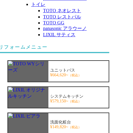
トイレ
TOTO ネオレスト
TOTO レストパル
TOTO GG
panasonic アラウーノ
LIXIL サティス
リフォームメニュー
ユニットバス
¥664,620~
（税込）
システムキッチン
¥579,150~
（税込）
洗面化粧台
¥149,820~
（税込）