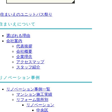
住まいえについて
選ばれる理由
会社案内
代表挨拶
会社概要
企業理念
アクセスマップ
スタッフ紹介
リノベーション事例
リノベーション事例一覧
マンション施工実績
リフォーム箇所別
リノベーション
中央区