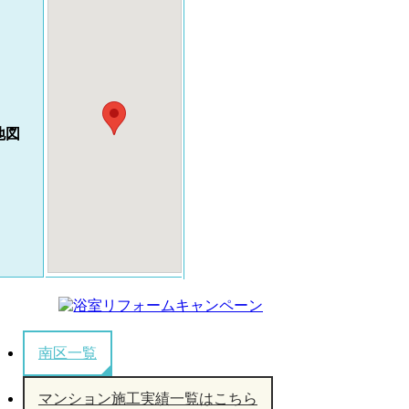
地図
南区一覧
マンション施工実績一覧はこちら