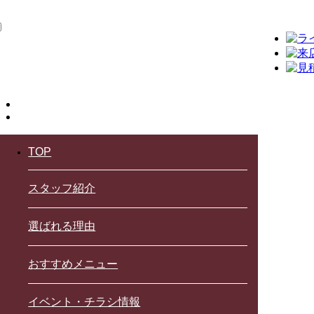
TOP
スタッフ紹介
選ばれる理由
おすすめメニュー
イベント・チラシ情報