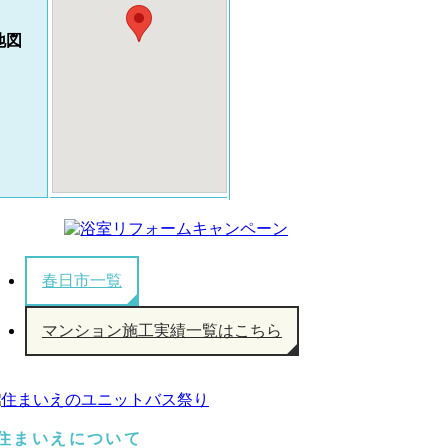
地図
春日市一覧
マンション施工実績一覧はこちら
住まいえについて