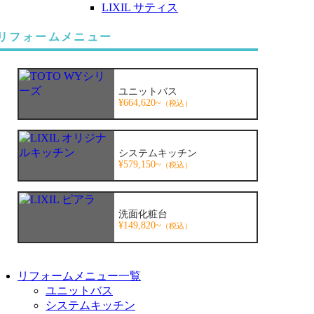
LIXIL サティス
リフォームメニュー
ユニットバス
¥664,620~
（税込）
システムキッチン
¥579,150~
（税込）
洗面化粧台
¥149,820~
（税込）
リフォームメニュー一覧
ユニットバス
システムキッチン