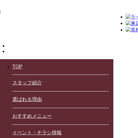
TOP
スタッフ紹介
選ばれる理由
おすすめメニュー
イベント・チラシ情報