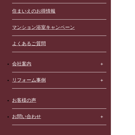
住まいえのお得情報
マンション浴室キャンペーン
よくあるご質問
会社案内
リフォーム事例
お客様の声
お問い合わせ