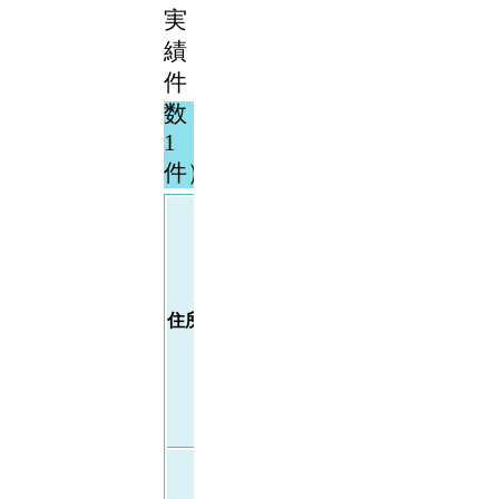
実
績
件
数：
1
件）
福
岡
県
福
岡
住所
市
岡
本
6-
75-
1