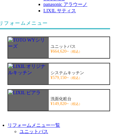
panasonic アラウーノ
LIXIL サティス
リフォームメニュー
ユニットバス
¥664,620~
（税込）
システムキッチン
¥579,150~
（税込）
洗面化粧台
¥149,820~
（税込）
リフォームメニュー一覧
ユニットバス