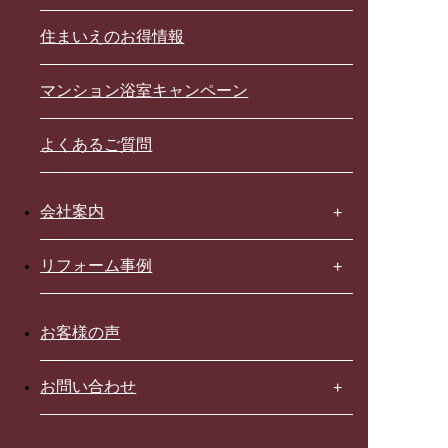
住まいえのお得情報
マンション浴室キャンペーン
よくあるご質問
会社案内
リフォーム事例
お客様の声
お問い合わせ