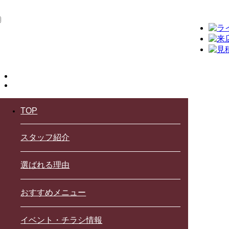
TOP
スタッフ紹介
選ばれる理由
おすすめメニュー
イベント・チラシ情報