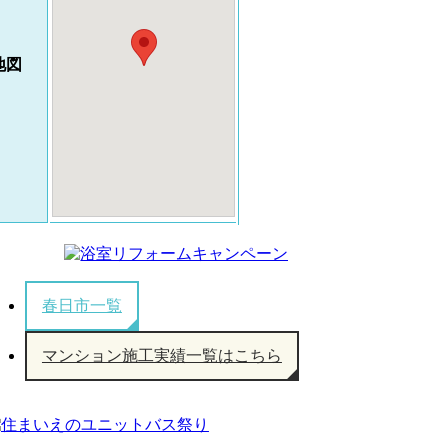
地図
春日市一覧
マンション施工実績一覧はこちら