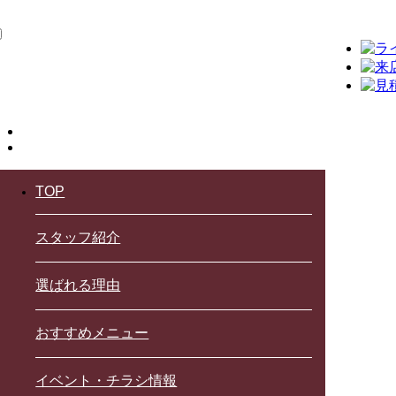
TOP
スタッフ紹介
選ばれる理由
おすすめメニュー
イベント・チラシ情報