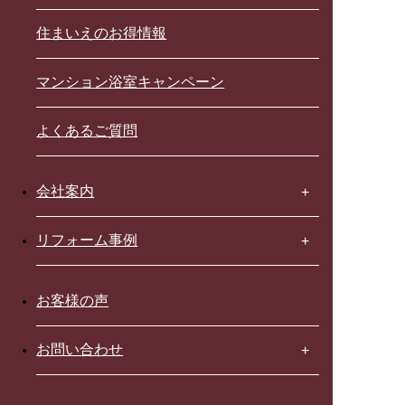
住まいえのお得情報
マンション浴室キャンペーン
よくあるご質問
会社案内
リフォーム事例
お客様の声
お問い合わせ