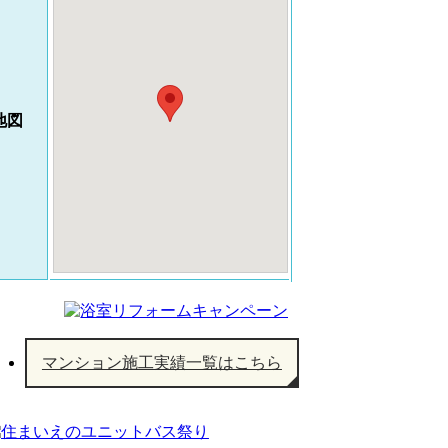
地図
マンション施工実績一覧はこちら