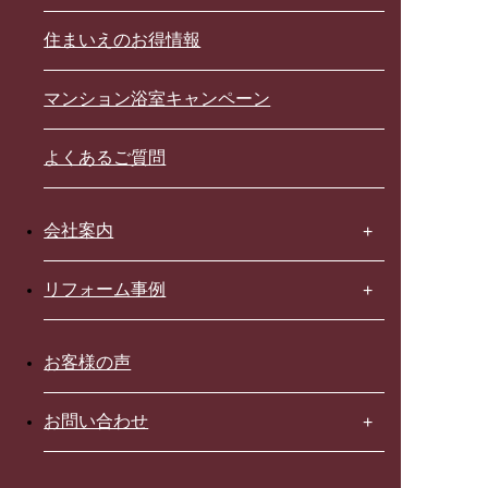
住まいえのお得情報
マンション浴室キャンペーン
よくあるご質問
会社案内
リフォーム事例
お客様の声
お問い合わせ