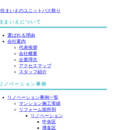
住まいえについて
選ばれる理由
会社案内
代表挨拶
会社概要
企業理念
アクセスマップ
スタッフ紹介
リノベーション事例
リノベーション事例一覧
マンション施工実績
リフォーム箇所別
リノベーション
中央区
博多区