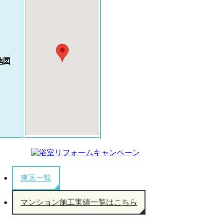
地図
東区一覧
マンション施工実績一覧はこちら