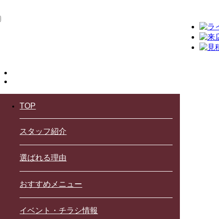
TOP
スタッフ紹介
選ばれる理由
おすすめメニュー
イベント・チラシ情報