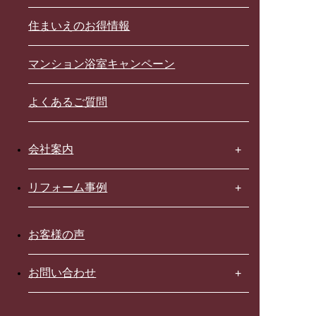
住まいえのお得情報
マンション浴室キャンペーン
よくあるご質問
会社案内
リフォーム事例
お客様の声
お問い合わせ