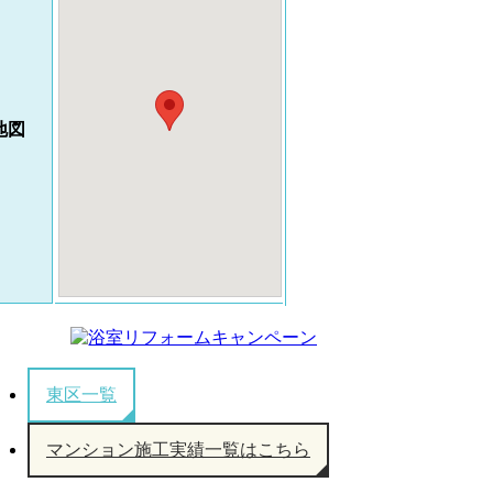
地図
東区一覧
マンション施工実績一覧はこちら