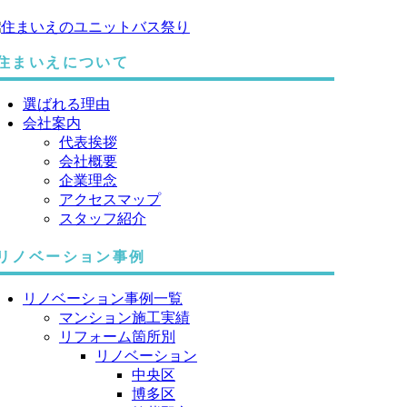
住まいえについて
選ばれる理由
会社案内
代表挨拶
会社概要
企業理念
アクセスマップ
スタッフ紹介
リノベーション事例
リノベーション事例一覧
マンション施工実績
リフォーム箇所別
リノベーション
中央区
博多区