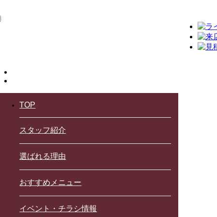
TOP
スタッフ紹介
選ばれる理由
おすすめメニュー
イベント・チラシ情報