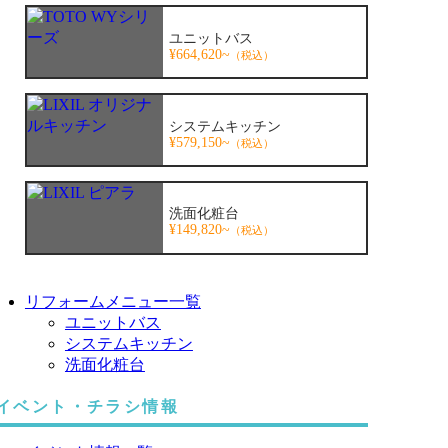
ユニットバス
¥664,620~
（税込）
システムキッチン
¥579,150~
（税込）
洗面化粧台
¥149,820~
（税込）
リフォームメニュー一覧
ユニットバス
システムキッチン
洗面化粧台
イベント・チラシ情報