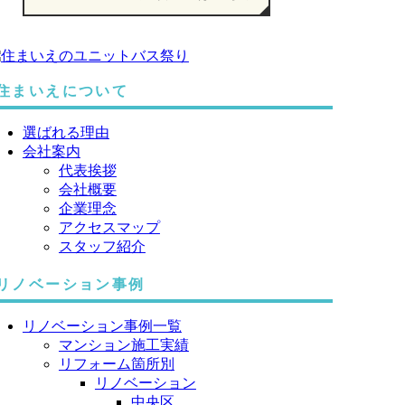
住まいえについて
選ばれる理由
会社案内
代表挨拶
会社概要
企業理念
アクセスマップ
スタッフ紹介
リノベーション事例
リノベーション事例一覧
マンション施工実績
リフォーム箇所別
リノベーション
中央区