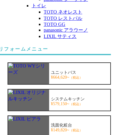
トイレ
TOTO ネオレスト
TOTO レストパル
TOTO GG
panasonic アラウーノ
LIXIL サティス
リフォームメニュー
ユニットバス
¥664,620~
（税込）
システムキッチン
¥579,150~
（税込）
洗面化粧台
¥149,820~
（税込）