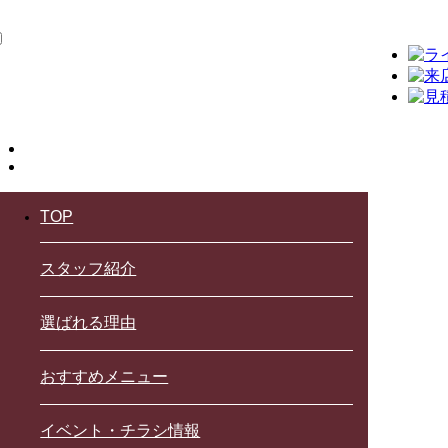
TOP
スタッフ紹介
選ばれる理由
おすすめメニュー
イベント・チラシ情報