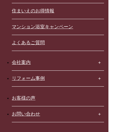
住まいえのお得情報
マンション浴室キャンペーン
よくあるご質問
会社案内
リフォーム事例
お客様の声
お問い合わせ