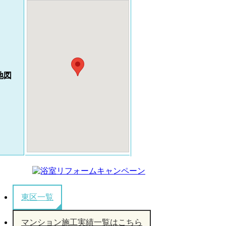
地図
東区一覧
マンション施工実績一覧はこちら