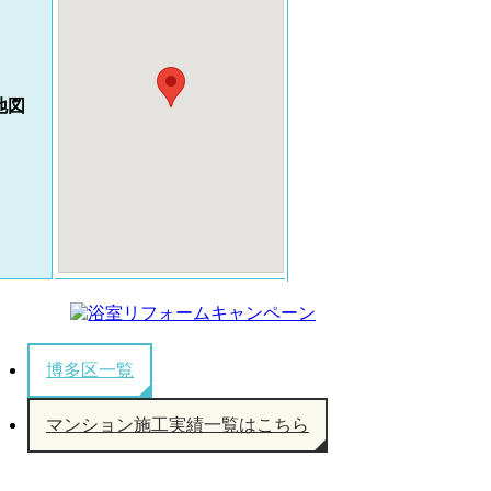
地図
博多区一覧
マンション施工実績一覧はこちら