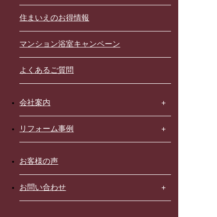
住まいえのお得情報
マンション浴室キャンペーン
よくあるご質問
会社案内
リフォーム事例
お客様の声
お問い合わせ