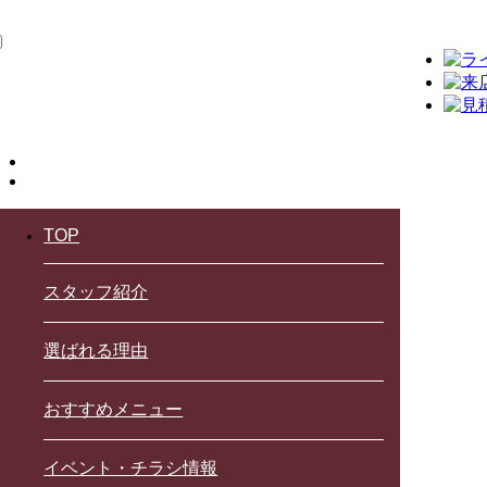
TOP
スタッフ紹介
選ばれる理由
おすすめメニュー
イベント・チラシ情報