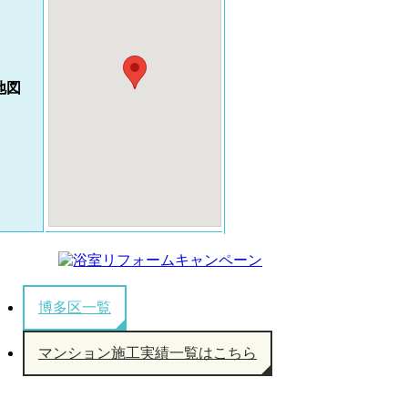
地図
博多区一覧
マンション施工実績一覧はこちら