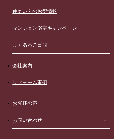
住まいえのお得情報
マンション浴室キャンペーン
よくあるご質問
会社案内
リフォーム事例
お客様の声
お問い合わせ