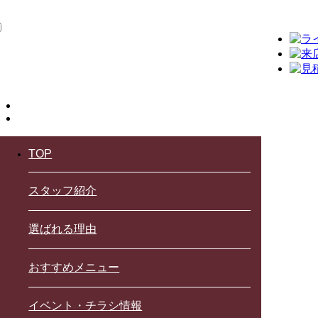
TOP
スタッフ紹介
選ばれる理由
おすすめメニュー
イベント・チラシ情報