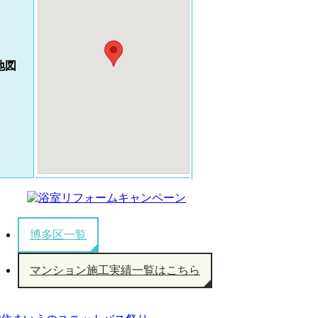
地図
博多区一覧
マンション施工実績一覧はこちら