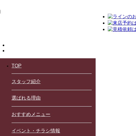
TOP
スタッフ紹介
選ばれる理由
おすすめメニュー
イベント・チラシ情報