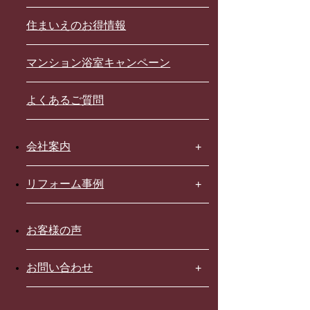
住まいえのお得情報
マンション浴室キャンペーン
よくあるご質問
会社案内
リフォーム事例
お客様の声
お問い合わせ