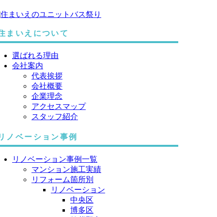
住まいえについて
選ばれる理由
会社案内
代表挨拶
会社概要
企業理念
アクセスマップ
スタッフ紹介
リノベーション事例
リノベーション事例一覧
マンション施工実績
リフォーム箇所別
リノベーション
中央区
博多区