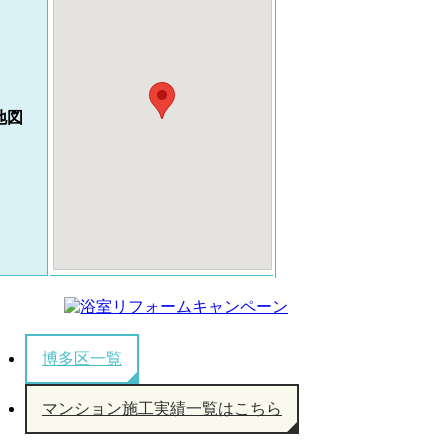
地図
博多区一覧
マンション施工実績一覧はこちら