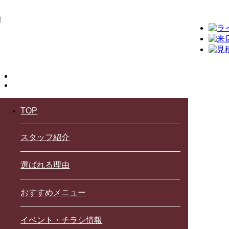
TOP
スタッフ紹介
選ばれる理由
おすすめメニュー
イベント・チラシ情報