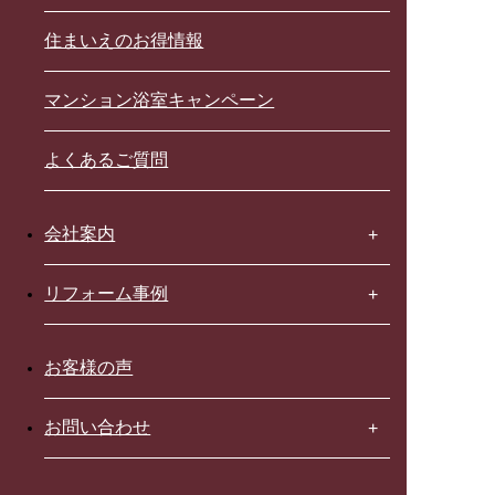
住まいえのお得情報
マンション浴室キャンペーン
よくあるご質問
会社案内
リフォーム事例
お客様の声
お問い合わせ