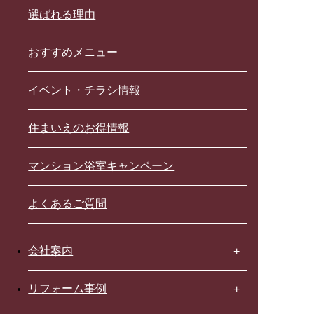
選ばれる理由
おすすめメニュー
イベント・チラシ情報
住まいえのお得情報
マンション浴室キャンペーン
よくあるご質問
会社案内
リフォーム事例