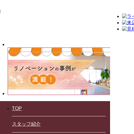
TOP
スタッフ紹介