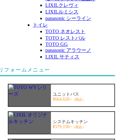
LIXILクレヴィ
LIXILルミシス
panasonic シーライン
トイレ
TOTO ネオレスト
TOTO レストパル
TOTO GG
panasonic アラウーノ
LIXIL サティス
リフォームメニュー
ユニットバス
¥664,620~
（税込）
システムキッチン
¥579,150~
（税込）