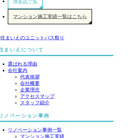
博多区一覧
マンション施工実績一覧はこちら
住まいえについて
選ばれる理由
会社案内
代表挨拶
会社概要
企業理念
アクセスマップ
スタッフ紹介
リノベーション事例
リノベーション事例一覧
マンション施工実績