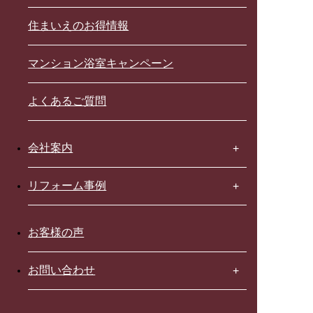
住まいえのお得情報
マンション浴室キャンペーン
よくあるご質問
会社案内
リフォーム事例
お客様の声
お問い合わせ