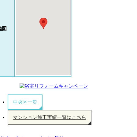
地図
中央区一覧
マンション施工実績一覧はこちら