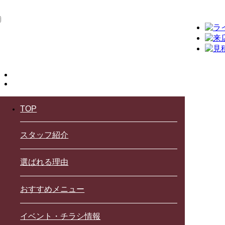
TOP
スタッフ紹介
選ばれる理由
おすすめメニュー
イベント・チラシ情報