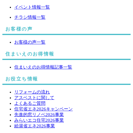
イベント情報一覧
チラシ情報一覧
お客様の声
お客様の声一覧
住まいえのお得情報
住まいえのお得情報記事一覧
お役立ち情報
リフォームの流れ
アスベストに関して
よくあるご質問
住宅省エネ2026キャンペーン
先進的窓リノベ2026事業
みらいエコ住宅2026事業
給湯省エネ2026事業