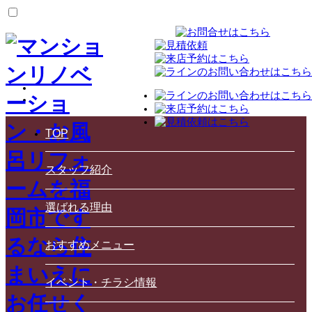
TOP
スタッフ紹介
選ばれる理由
おすすめメニュー
イベント・チラシ情報