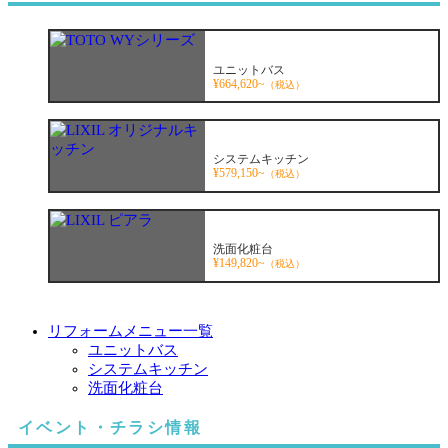
ユニットバス
¥664,620~
（税込）
システムキッチン
¥579,150~
（税込）
洗面化粧台
¥149,820~
（税込）
リフォームメニュー一覧
ユニットバス
システムキッチン
洗面化粧台
イベント・チラシ情報