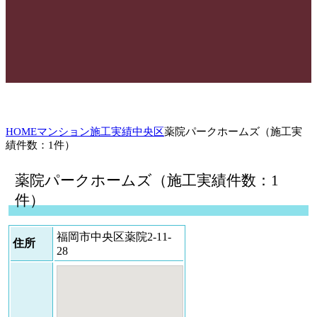
HOME
マンション施工実績
中央区
薬院パークホームズ（施工実
績件数：1件）
薬院パークホームズ（施工実績件数：1
件）
福岡市中央区薬院2-11-
住所
28