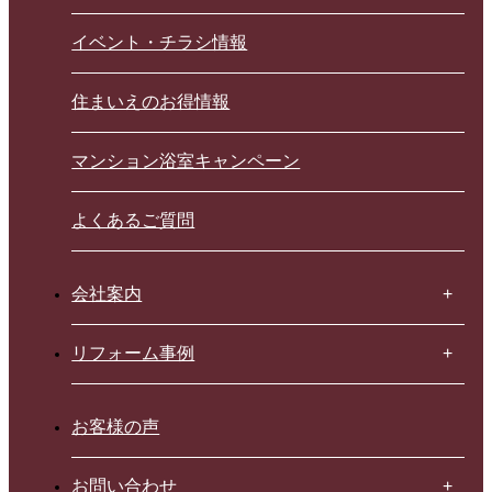
イベント・チラシ情報
住まいえのお得情報
マンション浴室キャンペーン
よくあるご質問
会社案内
リフォーム事例
お客様の声
お問い合わせ