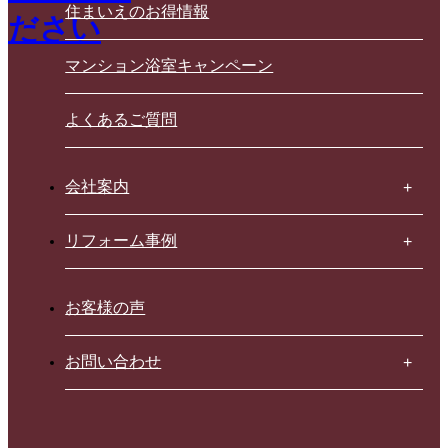
住まいえのお得情報
マンション浴室キャンペーン
よくあるご質問
会社案内
リフォーム事例
お客様の声
お問い合わせ