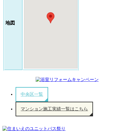
地図
中央区一覧
マンション施工実績一覧はこちら