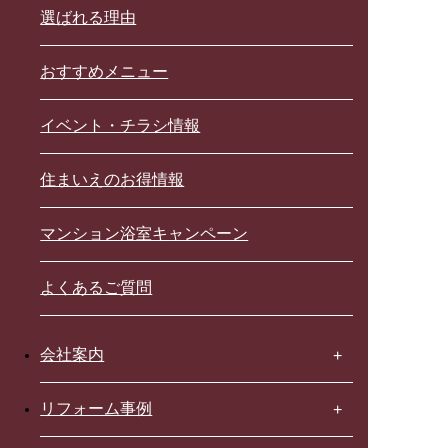
選ばれる理由
おすすめメニュー
イベント・チラシ情報
住まいえのお得情報
マンション浴室キャンペーン
よくあるご質問
会社案内
リフォーム事例