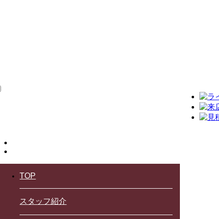
TOP
スタッフ紹介