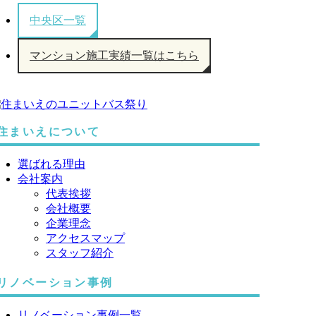
中央区一覧
マンション施工実績一覧はこちら
住まいえについて
選ばれる理由
会社案内
代表挨拶
会社概要
企業理念
アクセスマップ
スタッフ紹介
リノベーション事例
リノベーション事例一覧