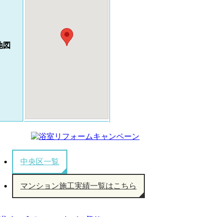
地図
中央区一覧
マンション施工実績一覧はこちら