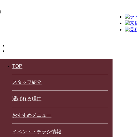
TOP
スタッフ紹介
選ばれる理由
おすすめメニュー
イベント・チラシ情報