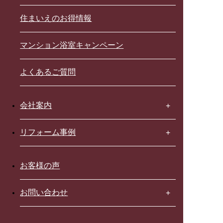
住まいえのお得情報
マンション浴室キャンペーン
よくあるご質問
会社案内
リフォーム事例
お客様の声
お問い合わせ