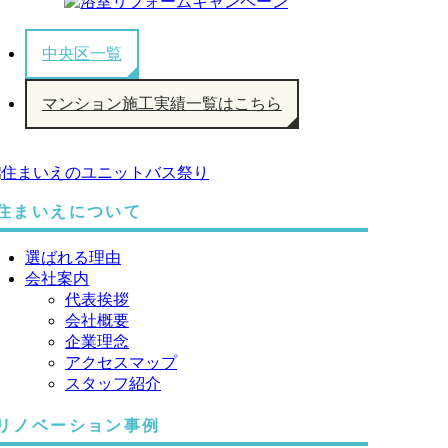
中央区一覧
マンション施工実績一覧はこちら
住まいえについて
選ばれる理由
会社案内
代表挨拶
会社概要
企業理念
アクセスマップ
スタッフ紹介
リノベーション事例