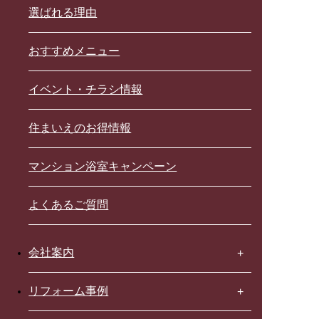
選ばれる理由
おすすめメニュー
イベント・チラシ情報
住まいえのお得情報
マンション浴室キャンペーン
よくあるご質問
会社案内
リフォーム事例