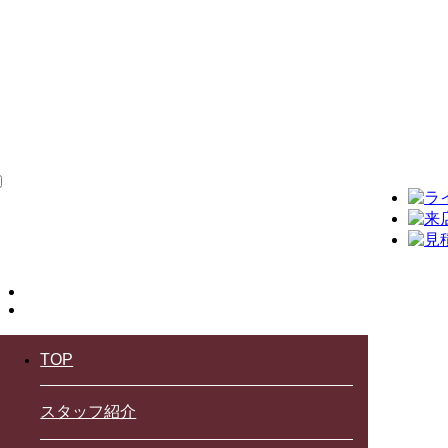
TOP
スタッフ紹介