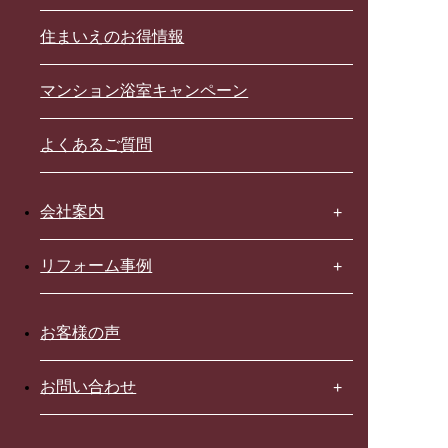
住まいえのお得情報
マンション浴室キャンペーン
よくあるご質問
会社案内
リフォーム事例
お客様の声
お問い合わせ