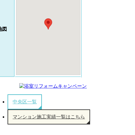
地図
中央区一覧
マンション施工実績一覧はこちら