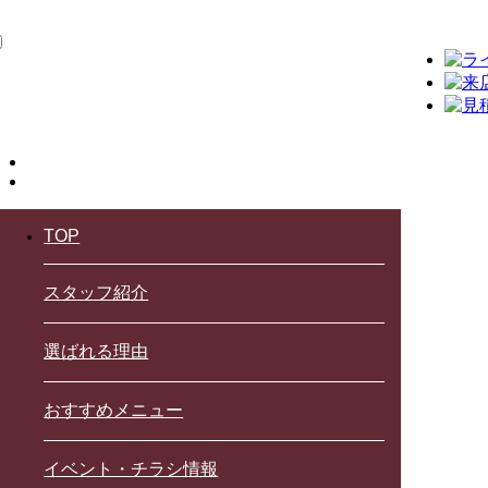
TOP
スタッフ紹介
選ばれる理由
おすすめメニュー
イベント・チラシ情報