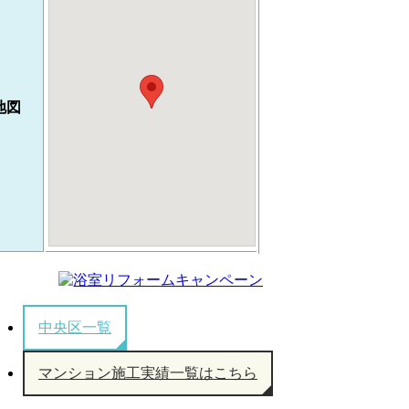
地図
中央区一覧
マンション施工実績一覧はこちら