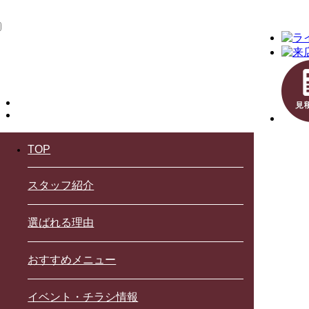
TOP
スタッフ紹介
選ばれる理由
おすすめメニュー
イベント・チラシ情報