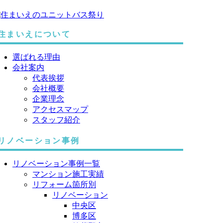
住まいえについて
選ばれる理由
会社案内
代表挨拶
会社概要
企業理念
アクセスマップ
スタッフ紹介
リノベーション事例
リノベーション事例一覧
マンション施工実績
リフォーム箇所別
リノベーション
中央区
博多区