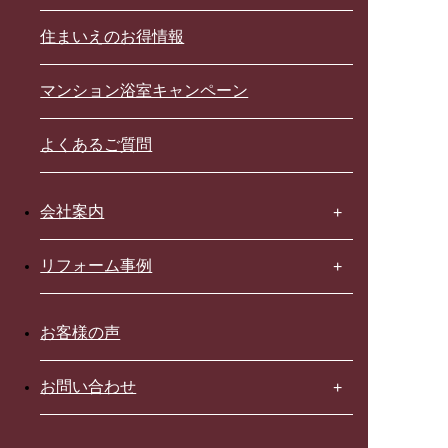
住まいえのお得情報
マンション浴室キャンペーン
よくあるご質問
会社案内
リフォーム事例
お客様の声
お問い合わせ