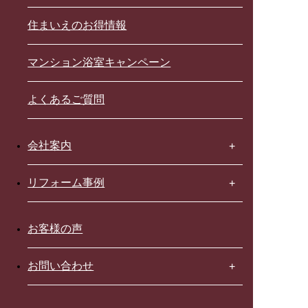
住まいえのお得情報
マンション浴室キャンペーン
よくあるご質問
会社案内
リフォーム事例
お客様の声
お問い合わせ