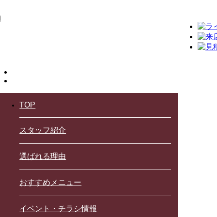
TOP
スタッフ紹介
選ばれる理由
おすすめメニュー
イベント・チラシ情報