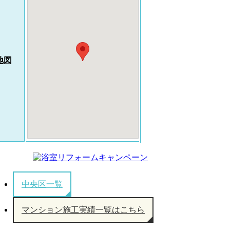
地図
中央区一覧
マンション施工実績一覧はこちら