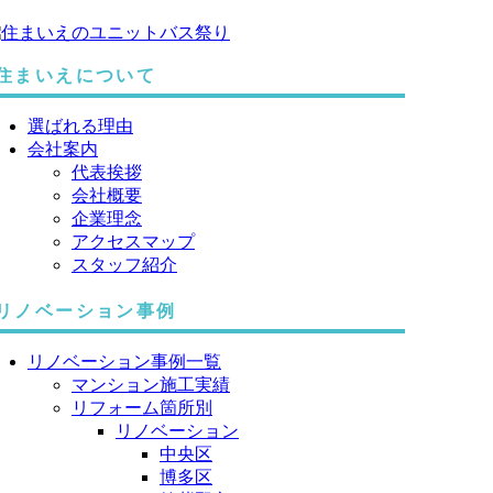
住まいえについて
選ばれる理由
会社案内
代表挨拶
会社概要
企業理念
アクセスマップ
スタッフ紹介
リノベーション事例
リノベーション事例一覧
マンション施工実績
リフォーム箇所別
リノベーション
中央区
博多区