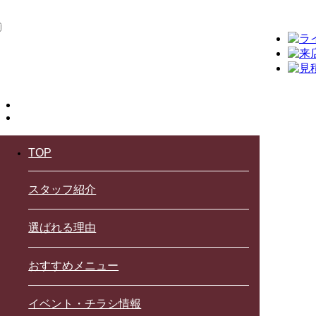
TOP
スタッフ紹介
選ばれる理由
おすすめメニュー
イベント・チラシ情報