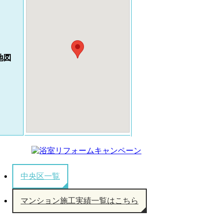
地図
中央区一覧
マンション施工実績一覧はこちら