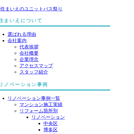
住まいえについて
選ばれる理由
会社案内
代表挨拶
会社概要
企業理念
アクセスマップ
スタッフ紹介
リノベーション事例
リノベーション事例一覧
マンション施工実績
リフォーム箇所別
リノベーション
中央区
博多区