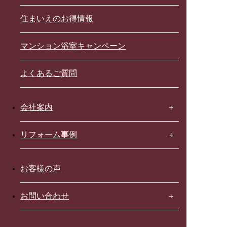
住まいえのお得情報
マンション浴室キャンペーン
よくあるご質問
会社案内
リフォーム事例
お客様の声
お問い合わせ