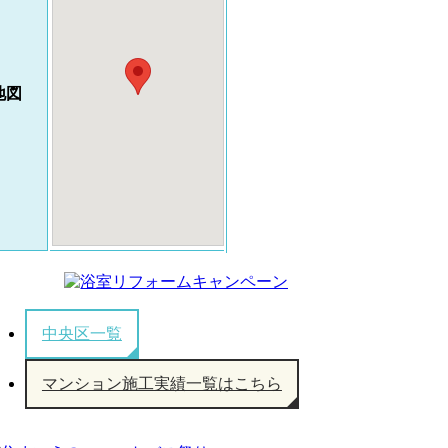
地図
中央区一覧
マンション施工実績一覧はこちら