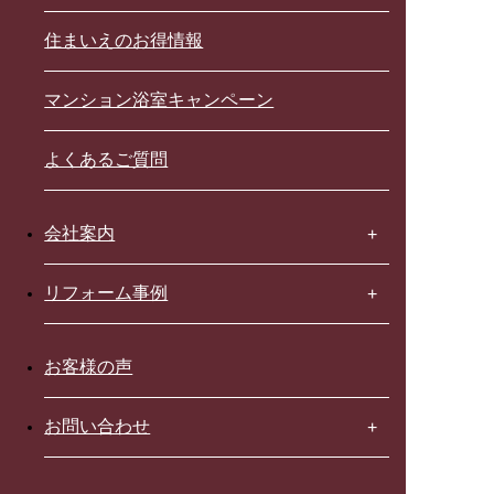
住まいえのお得情報
マンション浴室キャンペーン
よくあるご質問
会社案内
リフォーム事例
お客様の声
お問い合わせ