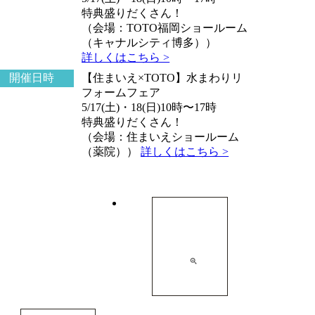
特典盛りだくさん！
（会場：TOTO福岡ショールーム
（キャナルシティ博多））
詳しくはこちら >
開催日時
【住まいえ×TOTO】水まわりリ
フォームフェア
5/17(土)・18(日)10時〜17時
特典盛りだくさん！
（会場：住まいえショールーム
（薬院））
詳しくはこちら >