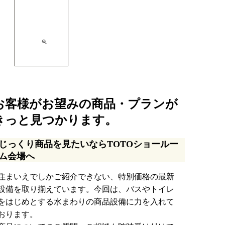
お客様がお望みの商品・プランが
きっと見つかります。
じっくり商品を見たいならTOTOショールー
ム会場へ
住まいえでしかご紹介できない、特別価格の最新
設備を取り揃えています。今回は、バスやトイレ
をはじめとする水まわりの商品設備に力を入れて
おります。