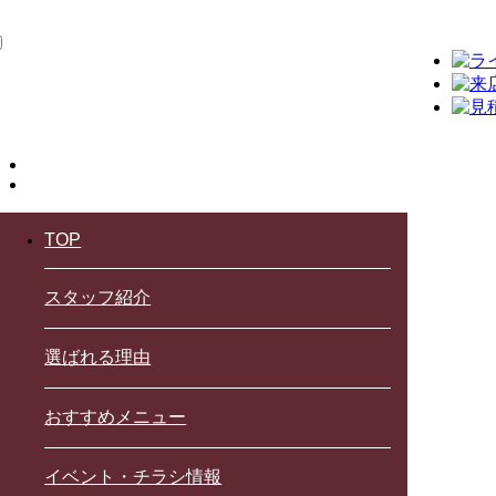
TOP
スタッフ紹介
選ばれる理由
おすすめメニュー
イベント・チラシ情報