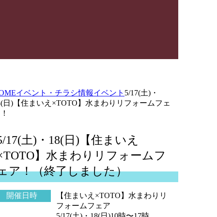
OME
イベント・チラシ情報
イベント
5/17(土)・
8(日)【住まいえ×TOTO】水まわりリフォームフェ
ア！
5/17(土)・18(日)【住まいえ
×TOTO】水まわりリフォームフ
ェア！（終了しました）
開催日時
【住まいえ×TOTO】水まわりリ
フォームフェア
5/17(土)・18(日)10時〜17時