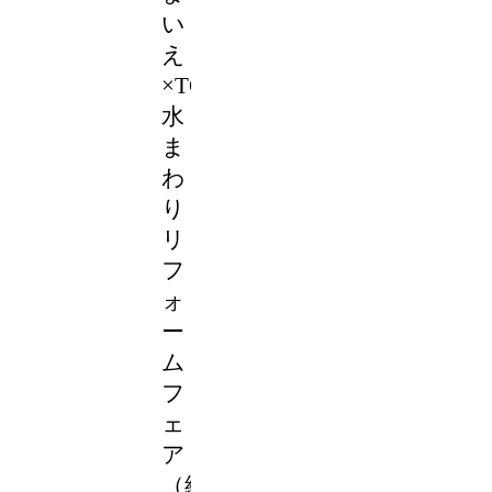
い
え
×TOTO】
水
ま
わ
り
リ
フ
ォ
ー
ム
フ
ェ
ア！
（終