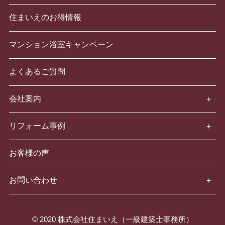
住まいえのお得情報
マンション浴室キャンペーン
よくあるご質問
会社案内
リフォーム事例
お客様の声
お問い合わせ
© 2020 株式会社住まいえ（一級建築士事務所）