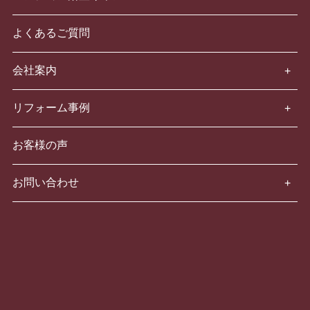
よくあるご質問
会社案内
リフォーム事例
お客様の声
お問い合わせ