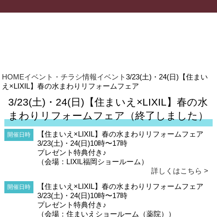
HOME
イベント・チラシ情報
イベント
3/23(土)・24(日)【住まい
え×LIXIL】春の水まわりリフォームフェア
3/23(土)・24(日)【住まいえ×LIXIL】春の水
まわりリフォームフェア（終了しました）
【住まいえ×LIXIL】春の水まわりリフォームフェア
開催日時
3/23(土)・24(日)10時〜17時
プレゼント特典付き♪
（会場：LIXIL福岡ショールーム）
詳しくはこちら >
【住まいえ×LIXIL】春の水まわりリフォームフェア
開催日時
3/23(土)・24(日)10時〜17時
プレゼント特典付き♪
（会場：住まいえショールーム（薬院））