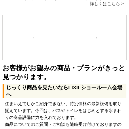
詳しくはこちら >
お客様がお望みの商品・プランがきっと
見つかります。
じっくり商品を見たいならLIXILショールーム会場
へ
住まいえでしかご紹介できない、特別価格の最新設備を取り
揃えています。今回は、バスやトイレをはじめとする水まわ
りの商品設備に力を入れております。
商品についてのご質問・ご相談も随時受け付けておりますの