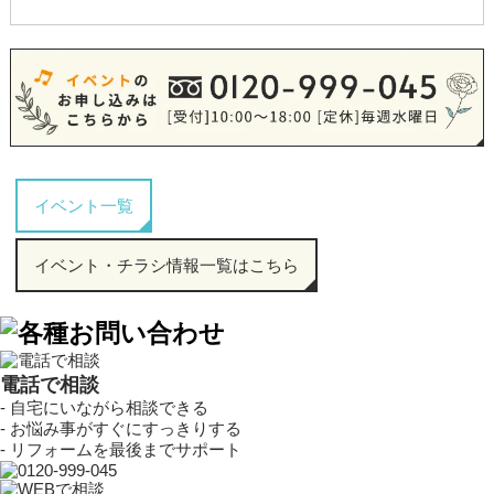
イベント一覧
イベント・チラシ情報一覧はこちら
電話
で
相談
- 自宅にいながら相談できる
- お悩み事がすぐにすっきりする
- リフォームを最後までサポート