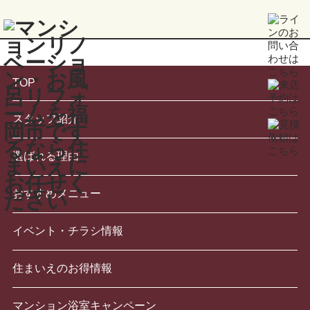
TOP
スタッフ紹介
選ばれる理由
おすすめメニュー
イベント・チラシ情報
住まいえのお得情報
マンション浴室キャンペーン