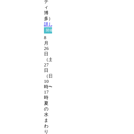
テ
ィ
博
多））
詳しくはこちら >
開催日時
8
月
26
日
（土）・
27
日
（日）
10
時〜
17
時
夏
の
水
ま
わ
り