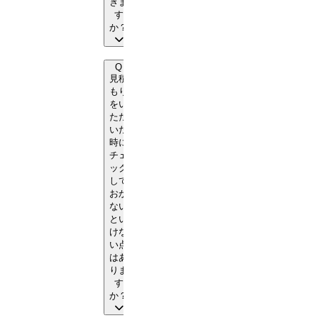
きま
す
か？
Q
見積
もり
をい
ただ
いた
時に
チェ
ック
して
おか
ない
とい
けな
い点
はあ
りま
す
か？