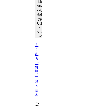
る補
助金
や助
成金
はあ
りま
す
か？
よ
く
あ
る
ご
質
問
一
覧
へ
戻
る
ご