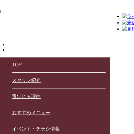
TOP
スタッフ紹介
選ばれる理由
おすすめメニュー
イベント・チラシ情報