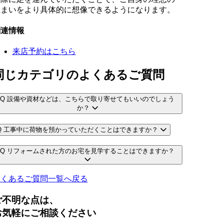
住まいをより具体的に想像できるようになります。
関連情報
来店予約はこちら
同じカテゴリのよくあるご質問
Q
設備や資材などは、こちらで取り寄せてもいいのでしょう
か？
Q
工事中に荷物を預かっていただくことはできますか？
Q
リフォームされた方のお宅を見学することはできますか？
よくあるご質問一覧へ戻る
ご不明な点は、
お気軽にご相談ください