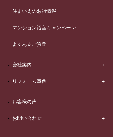
住まいえのお得情報
マンション浴室キャンペーン
よくあるご質問
会社案内
リフォーム事例
お客様の声
お問い合わせ